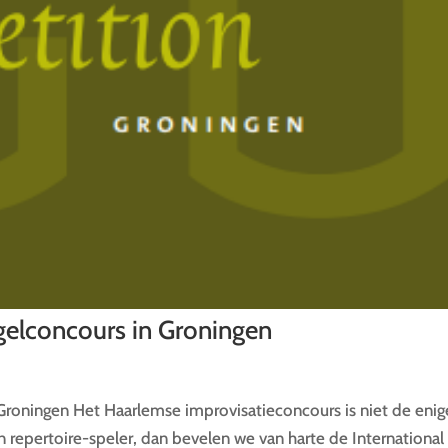
gelconcours in Groningen
Groningen Het Haarlemse improvisatieconcours is niet de enig
 repertoire-speler, dan bevelen we van harte de International