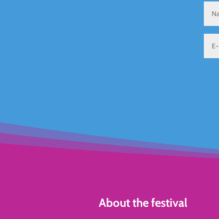
About the festival