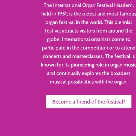
The International Organ Festival Haarlem,
held in 1951, is the oldest and most famou
organ festival in the world. This biennial
festival attracts visitors from around the
globe. International organists come to
participate in the competition or to attend
concerts and masterclasses. The festival is
known for its pioneering role in organ musi
and continually explores the broadest
musical possibilities with the organ.
Become a friend of the festival?