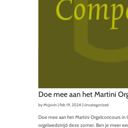
Doe mee aan het Martini Or
by
Mcjovin
|
Feb 19, 2024
|
Uncategorized
Doe mee aan het Martini Orgelconcours in 
orgelwedstrijd deze zomer. Ben je meer een